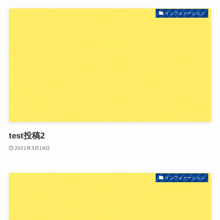
インフォメーション
test投稿2
2021年3月19日
インフォメーション