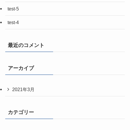
test-5
test-4
最近のコメント
アーカイブ
2021年3月
カテゴリー