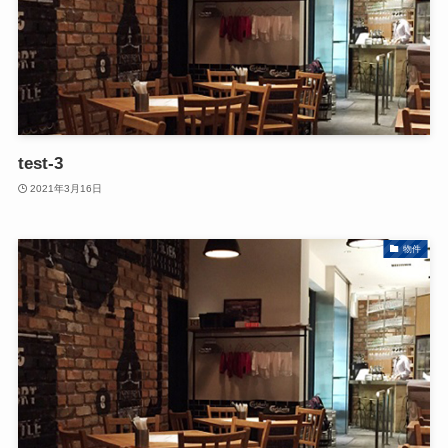
test-3
2021年3月16日
物件