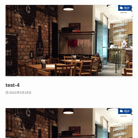
物件
test-4
2021年3月16日
物件