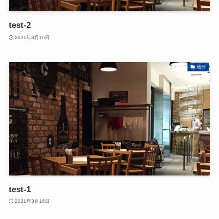
test-2
2021年3月16日
物件
test-1
2021年3月16日