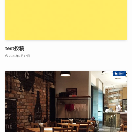
test投稿
2021年3月17日
物件