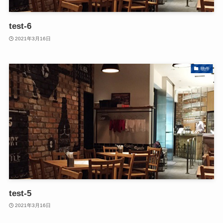
test-6
2021年3月16日
物件
test-5
2021年3月16日